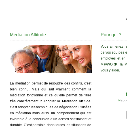
Mediation Attitude
Pour qui ?
Vous aimeriez ren
de vos équipes e
employés et en é
M@WORK, la Med
vous y aider.
La médiation permet de résoudre des conflits, c’est
bien connu. Mais qui sait vraiment comment la
médiation fonctionne et ce qu’elle permet de faire
très concrètement ? Adopter la Mediation Attitude,
c’est adopter les techniques de négociation utilisées
en médiation mais aussi un comportement qui est
favorable à la conclusion d’un accord satisfaisant et
durable. C’est possible dans toutes les situations de