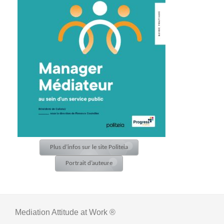
Plus d’infos sur le site Politeia
Portrait d’auteure
Mediation Attitude at Work ®