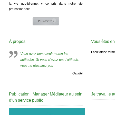
la vie quotidienne, y compris dans notre vie
professionnelle.
Plus d’infos
À propos...
Vous êtes en 
Facilitatrice for
Vous avez beau avoir toutes les
aptitudes. Si vous n’avez pas l’attitude,
vous ne réussirez pas
Gandhi
Publication : Manager Médiateur au sein
Je travaille
d’un service public